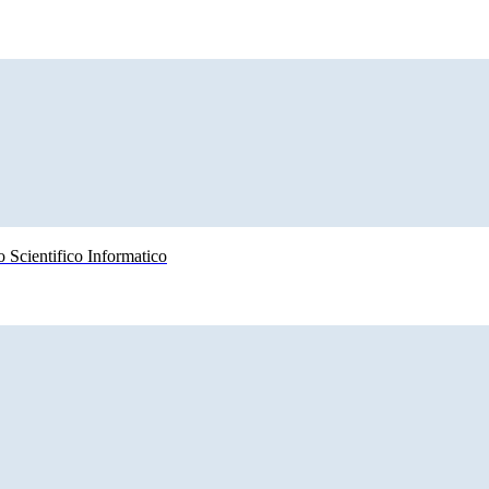
 Scientifico Informatico