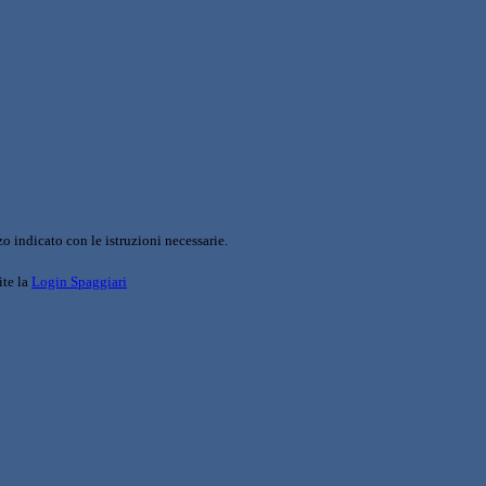
o indicato con le istruzioni necessarie.
ite la
Login Spaggiari