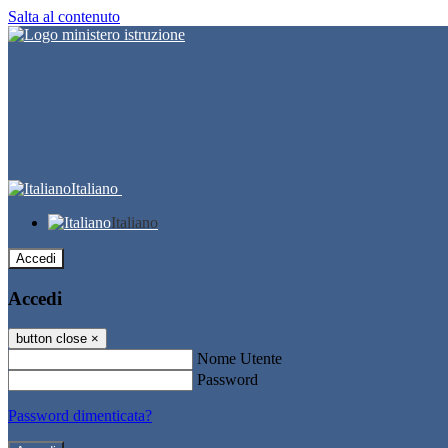
Salta al contenuto
Italiano
Italiano
Accedi
Accedi
button close
×
Nome Utente
Password
Password dimenticata?