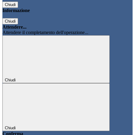
Chiudi
Informazione
Chiudi
Attendere...
Attendere il completamento dell'operazione...
Chiudi
Chiudi
Conferma