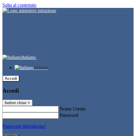
Salta al contenuto
Italiano
Italiano
Accedi
Accedi
button close
×
Nome Utente
Password
Password dimenticata?