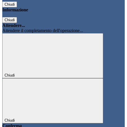
Chiudi
Informazione
Chiudi
Attendere...
Attendere il completamento dell'operazione...
Chiudi
Chiudi
Conferma