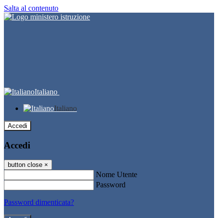
Salta al contenuto
Italiano
Italiano
Accedi
Accedi
button close
×
Nome Utente
Password
Password dimenticata?