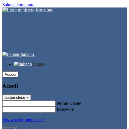
Salta al contenuto
Italiano
Italiano
Accedi
Accedi
button close
×
Nome Utente
Password
Password dimenticata?