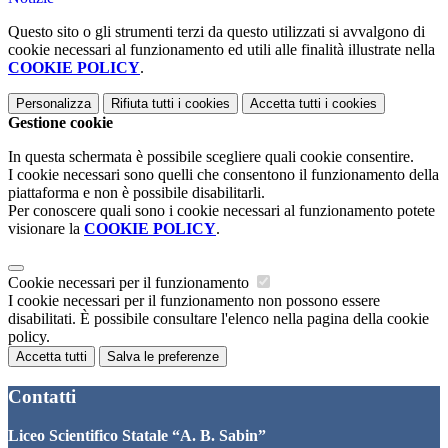
Questo sito o gli strumenti terzi da questo utilizzati si avvalgono di
cookie necessari al funzionamento ed utili alle finalità illustrate nella
COOKIE POLICY
.
Personalizza
Rifiuta tutti
i cookies
Accetta tutti
i cookies
Gestione cookie
In questa schermata è possibile scegliere quali cookie consentire.
I cookie necessari sono quelli che consentono il funzionamento della
piattaforma e non è possibile disabilitarli.
Per conoscere quali sono i cookie necessari al funzionamento potete
visionare la
COOKIE POLICY
.
Cookie necessari per il funzionamento
I cookie necessari per il funzionamento non possono essere
disabilitati. È possibile consultare l'elenco nella pagina della cookie
policy.
Accetta tutti
Salva le preferenze
Contatti
Liceo Scientifico Statale “A. B. Sabin”