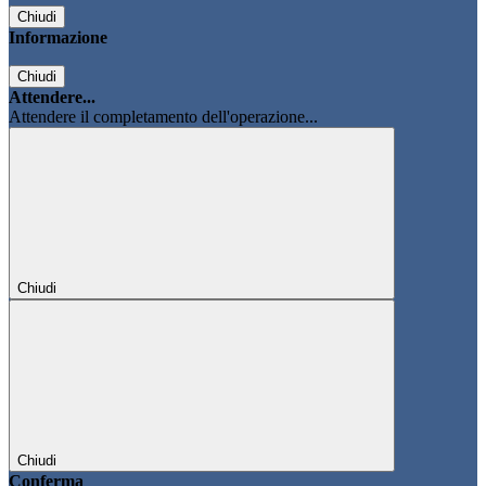
Chiudi
Informazione
Chiudi
Attendere...
Attendere il completamento dell'operazione...
Chiudi
Chiudi
Conferma