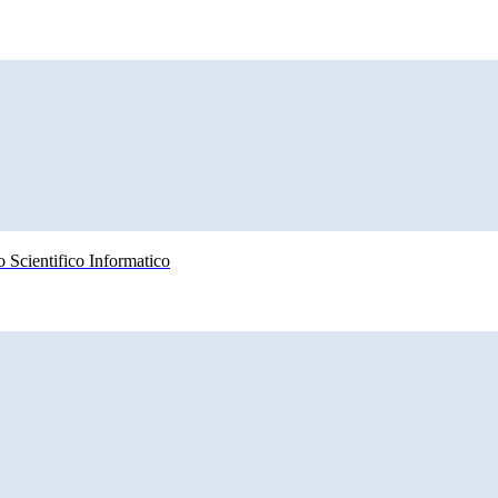
 Scientifico Informatico