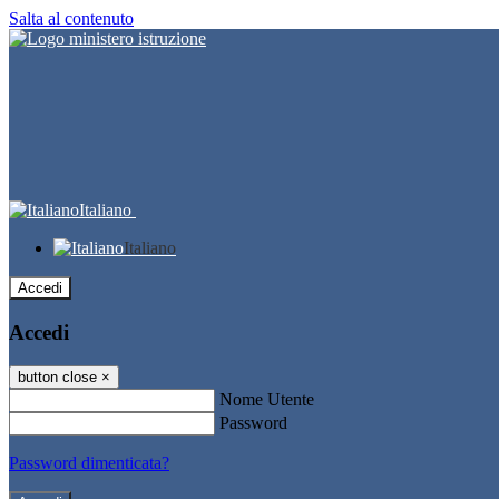
Salta al contenuto
Italiano
Italiano
Accedi
Accedi
button close
×
Nome Utente
Password
Password dimenticata?