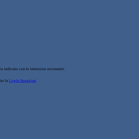
o indicato con le istruzioni necessarie.
ite la
Login Spaggiari