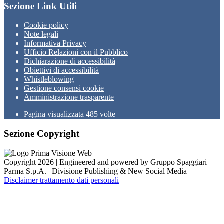
Sezione Link Utili
Cookie policy
Note legali
Informativa Privacy
Ufficio Relazioni con il Pubblico
Dichiarazione di accessibilità
Obiettivi di accessibilità
Whistleblowing
Gestione consensi cookie
Amministrazione trasparente
Pagina visualizzata
485
volte
Sezione Copyright
Copyright 2026 | Engineered and powered by Gruppo Spaggiari
Parma S.p.A. | Divisione Publishing & New Social Media
Disclaimer trattamento dati personali