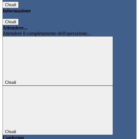
Chiudi
Informazione
Chiudi
Attendere...
Attendere il completamento dell'operazione...
Chiudi
Chiudi
Conferma