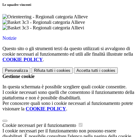
Le squadre vincenti
Notizie
Questo sito o gli strumenti terzi da questo utilizzati si avvalgono di
cookie necessari al funzionamento ed utili alle finalità illustrate nella
COOKIE POLICY
.
Personalizza
Rifiuta tutti
i cookies
Accetta tutti
i cookies
Gestione cookie
In questa schermata è possibile scegliere quali cookie consentire.
I cookie necessari sono quelli che consentono il funzionamento della
piattaforma e non è possibile disabilitarli.
Per conoscere quali sono i cookie necessari al funzionamento potete
visionare la
COOKIE POLICY
.
Cookie necessari per il funzionamento
I cookie necessari per il funzionamento non possono essere
disabilitati. È possibile consultare l'elenco nella pagina della cookie