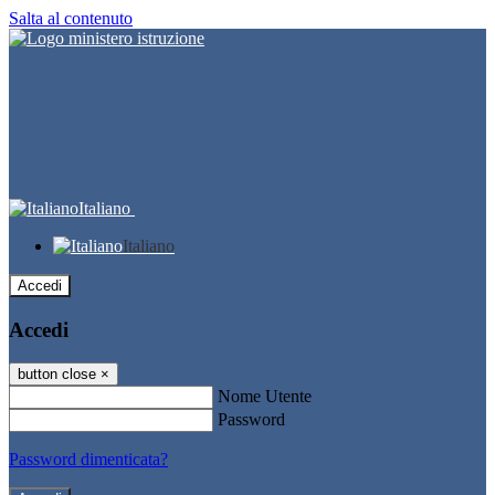
Salta al contenuto
Italiano
Italiano
Accedi
Accedi
button close
×
Nome Utente
Password
Password dimenticata?