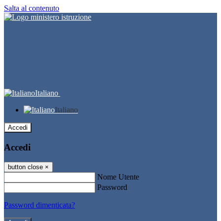
Salta al contenuto
Italiano
Italiano
Accedi
Accedi
button close
×
Nome Utente
Password
Password dimenticata?