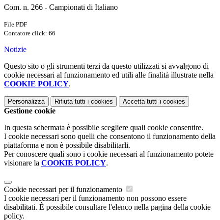
Com. n. 266 - Campionati di Italiano
File PDF
Contatore click: 66
Notizie
Questo sito o gli strumenti terzi da questo utilizzati si avvalgono di
cookie necessari al funzionamento ed utili alle finalità illustrate nella
COOKIE POLICY
.
Personalizza
Rifiuta tutti
i cookies
Accetta tutti
i cookies
Gestione cookie
In questa schermata è possibile scegliere quali cookie consentire.
I cookie necessari sono quelli che consentono il funzionamento della
piattaforma e non è possibile disabilitarli.
Per conoscere quali sono i cookie necessari al funzionamento potete
visionare la
COOKIE POLICY
.
Cookie necessari per il funzionamento
I cookie necessari per il funzionamento non possono essere
disabilitati. È possibile consultare l'elenco nella pagina della cookie
policy.