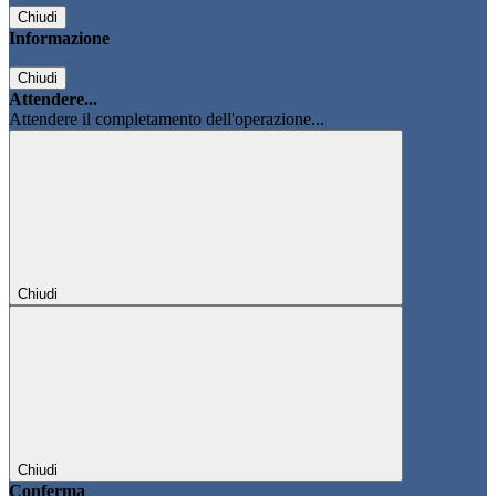
Chiudi
Informazione
Chiudi
Attendere...
Attendere il completamento dell'operazione...
Chiudi
Chiudi
Conferma