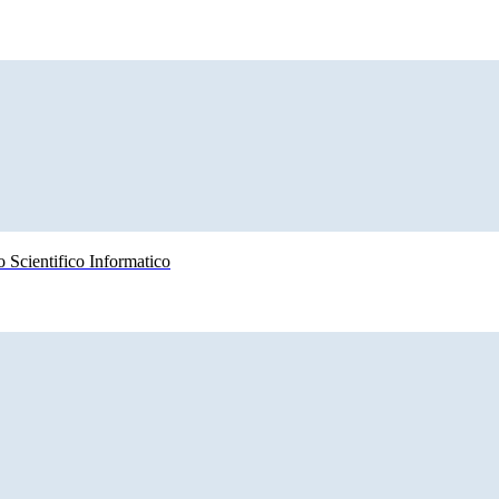
 Scientifico Informatico