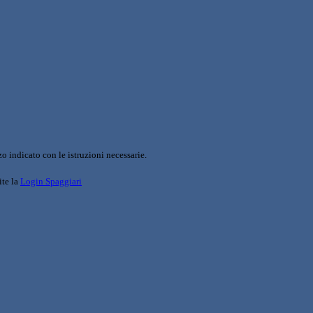
o indicato con le istruzioni necessarie.
ite la
Login Spaggiari