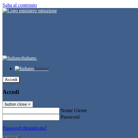
Salta al contenuto
Italiano
Italiano
Accedi
Accedi
button close
×
Nome Utente
Password
Password dimenticata?