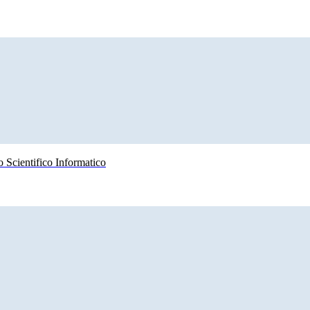
 Scientifico Informatico