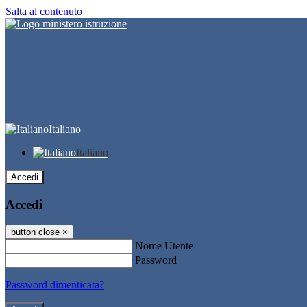
Salta al contenuto
Italiano
Italiano
Accedi
Accedi
button close
×
Nome Utente
Password
Password dimenticata?