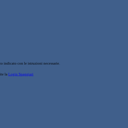
o indicato con le istruzioni necessarie.
ite la
Login Spaggiari