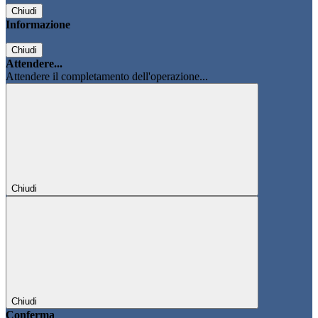
Chiudi
Informazione
Chiudi
Attendere...
Attendere il completamento dell'operazione...
Chiudi
Chiudi
Conferma