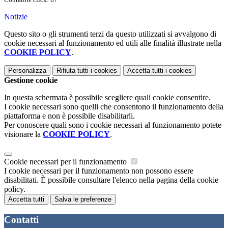
Notizie
Questo sito o gli strumenti terzi da questo utilizzati si avvalgono di
cookie necessari al funzionamento ed utili alle finalità illustrate nella
COOKIE POLICY
.
Personalizza
Rifiuta tutti
i cookies
Accetta tutti
i cookies
Gestione cookie
In questa schermata è possibile scegliere quali cookie consentire.
I cookie necessari sono quelli che consentono il funzionamento della
piattaforma e non è possibile disabilitarli.
Per conoscere quali sono i cookie necessari al funzionamento potete
visionare la
COOKIE POLICY
.
Cookie necessari per il funzionamento
I cookie necessari per il funzionamento non possono essere
disabilitati. È possibile consultare l'elenco nella pagina della cookie
policy.
Accetta tutti
Salva le preferenze
Contatti