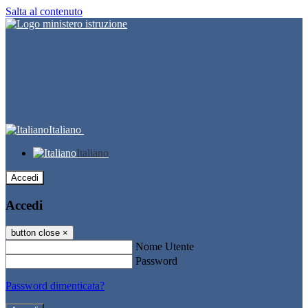
Salta al contenuto
Italiano
Italiano
Accedi
Accedi
button close
×
Nome Utente
Password
Password dimenticata?