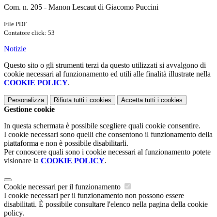
Com. n. 205 - Manon Lescaut di Giacomo Puccini
File PDF
Contatore click: 53
Notizie
Questo sito o gli strumenti terzi da questo utilizzati si avvalgono di
cookie necessari al funzionamento ed utili alle finalità illustrate nella
COOKIE POLICY
.
Personalizza
Rifiuta tutti
i cookies
Accetta tutti
i cookies
Gestione cookie
In questa schermata è possibile scegliere quali cookie consentire.
I cookie necessari sono quelli che consentono il funzionamento della
piattaforma e non è possibile disabilitarli.
Per conoscere quali sono i cookie necessari al funzionamento potete
visionare la
COOKIE POLICY
.
Cookie necessari per il funzionamento
I cookie necessari per il funzionamento non possono essere
disabilitati. È possibile consultare l'elenco nella pagina della cookie
policy.