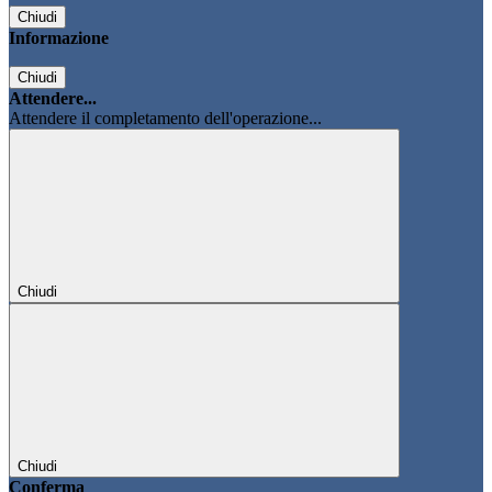
Chiudi
Informazione
Chiudi
Attendere...
Attendere il completamento dell'operazione...
Chiudi
Chiudi
Conferma