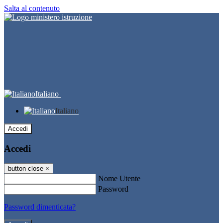
Salta al contenuto
Italiano
Italiano
Accedi
Accedi
button close
×
Nome Utente
Password
Password dimenticata?