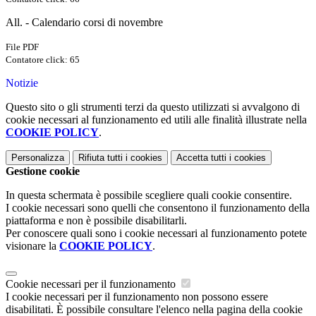
All. - Calendario corsi di novembre
File PDF
Contatore click: 65
Notizie
Questo sito o gli strumenti terzi da questo utilizzati si avvalgono di
cookie necessari al funzionamento ed utili alle finalità illustrate nella
COOKIE POLICY
.
Personalizza
Rifiuta tutti
i cookies
Accetta tutti
i cookies
Gestione cookie
In questa schermata è possibile scegliere quali cookie consentire.
I cookie necessari sono quelli che consentono il funzionamento della
piattaforma e non è possibile disabilitarli.
Per conoscere quali sono i cookie necessari al funzionamento potete
visionare la
COOKIE POLICY
.
Cookie necessari per il funzionamento
I cookie necessari per il funzionamento non possono essere
disabilitati. È possibile consultare l'elenco nella pagina della cookie