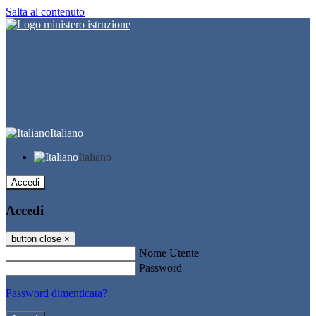
Salta al contenuto
Italiano
Italiano
Accedi
Accedi
button close
×
Nome Utente
Password
Password dimenticata?