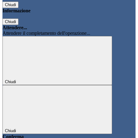
Chiudi
Informazione
Chiudi
Attendere...
Attendere il completamento dell'operazione...
Chiudi
Chiudi
Conferma