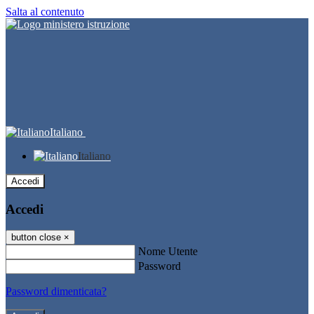
Salta al contenuto
Italiano
Italiano
Accedi
Accedi
button close
×
Nome Utente
Password
Password dimenticata?