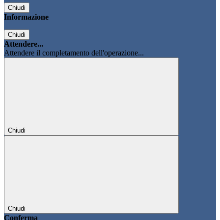
Chiudi
Informazione
Chiudi
Attendere...
Attendere il completamento dell'operazione...
Chiudi
Chiudi
Conferma