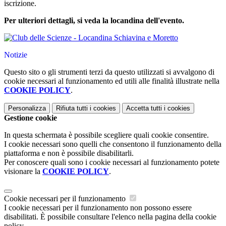
iscrizione.
Per ulteriori dettagli, si veda la locandina dell'evento.
Notizie
Questo sito o gli strumenti terzi da questo utilizzati si avvalgono di
cookie necessari al funzionamento ed utili alle finalità illustrate nella
COOKIE POLICY
.
Personalizza
Rifiuta tutti
i cookies
Accetta tutti
i cookies
Gestione cookie
In questa schermata è possibile scegliere quali cookie consentire.
I cookie necessari sono quelli che consentono il funzionamento della
piattaforma e non è possibile disabilitarli.
Per conoscere quali sono i cookie necessari al funzionamento potete
visionare la
COOKIE POLICY
.
Cookie necessari per il funzionamento
I cookie necessari per il funzionamento non possono essere
disabilitati. È possibile consultare l'elenco nella pagina della cookie
policy.