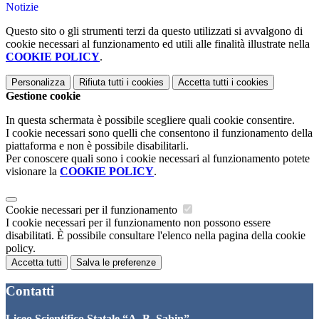
Notizie
Questo sito o gli strumenti terzi da questo utilizzati si avvalgono di
cookie necessari al funzionamento ed utili alle finalità illustrate nella
COOKIE POLICY
.
Personalizza
Rifiuta tutti
i cookies
Accetta tutti
i cookies
Gestione cookie
In questa schermata è possibile scegliere quali cookie consentire.
I cookie necessari sono quelli che consentono il funzionamento della
piattaforma e non è possibile disabilitarli.
Per conoscere quali sono i cookie necessari al funzionamento potete
visionare la
COOKIE POLICY
.
Cookie necessari per il funzionamento
I cookie necessari per il funzionamento non possono essere
disabilitati. È possibile consultare l'elenco nella pagina della cookie
policy.
Accetta tutti
Salva le preferenze
Contatti
Liceo Scientifico Statale “A. B. Sabin”