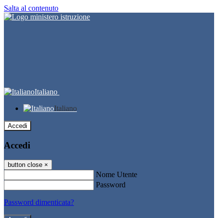
Salta al contenuto
Italiano
Italiano
Accedi
Accedi
button close
×
Nome Utente
Password
Password dimenticata?