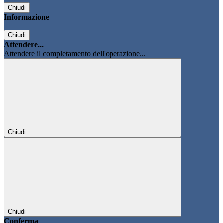
Chiudi
Informazione
Chiudi
Attendere...
Attendere il completamento dell'operazione...
Chiudi
Chiudi
Conferma