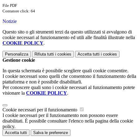
File PDF
Contatore click: 64
Notizie
Questo sito o gli strumenti terzi da questo utilizzati si avvalgono di
cookie necessari al funzionamento ed utili alle finalità illustrate nella
COOKIE POLICY
.
Personalizza
Rifiuta tutti
i cookies
Accetta tutti
i cookies
Gestione cookie
In questa schermata è possibile scegliere quali cookie consentire.
I cookie necessari sono quelli che consentono il funzionamento della
piattaforma e non è possibile disabilitarli.
Per conoscere quali sono i cookie necessari al funzionamento potete
visionare la
COOKIE POLICY
.
Cookie necessari per il funzionamento
I cookie necessari per il funzionamento non possono essere
disabilitati. È possibile consultare l'elenco nella pagina della cookie
policy.
Accetta tutti
Salva le preferenze