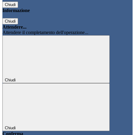
Chiudi
Informazione
Chiudi
Attendere...
Attendere il completamento dell'operazione...
Chiudi
Chiudi
Conferma