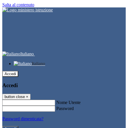
Salta al contenuto
Italiano
Italiano
Accedi
Accedi
button close
×
Nome Utente
Password
Password dimenticata?