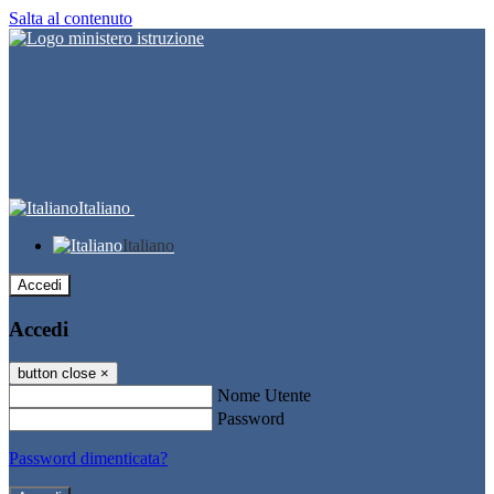
Salta al contenuto
Italiano
Italiano
Accedi
Accedi
button close
×
Nome Utente
Password
Password dimenticata?