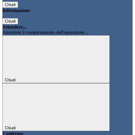
Chiudi
Informazione
Chiudi
Attendere...
Attendere il completamento dell'operazione...
Chiudi
Chiudi
Conferma