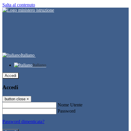
Salta al contenuto
Italiano
Italiano
Accedi
Accedi
button close
×
Nome Utente
Password
Password dimenticata?