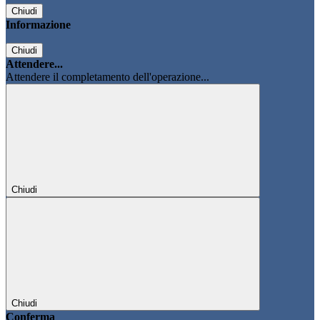
Chiudi
Informazione
Chiudi
Attendere...
Attendere il completamento dell'operazione...
Chiudi
Chiudi
Conferma