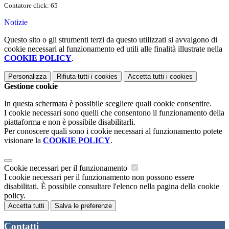
Contatore click: 65
Notizie
Questo sito o gli strumenti terzi da questo utilizzati si avvalgono di
cookie necessari al funzionamento ed utili alle finalità illustrate nella
COOKIE POLICY
.
Personalizza
Rifiuta tutti
i cookies
Accetta tutti
i cookies
Gestione cookie
In questa schermata è possibile scegliere quali cookie consentire.
I cookie necessari sono quelli che consentono il funzionamento della
piattaforma e non è possibile disabilitarli.
Per conoscere quali sono i cookie necessari al funzionamento potete
visionare la
COOKIE POLICY
.
Cookie necessari per il funzionamento
I cookie necessari per il funzionamento non possono essere
disabilitati. È possibile consultare l'elenco nella pagina della cookie
policy.
Accetta tutti
Salva le preferenze
Contatti