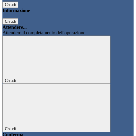
Chiudi
Informazione
Chiudi
Attendere...
Attendere il completamento dell'operazione...
Chiudi
Chiudi
Conferma