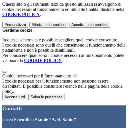
Questo sito o gli strumenti terzi da questo utilizzati si avvalgono di
cookie necessari al funzionamento ed utili alle finalità illustrate nella
COOKIE POLICY
.
Personalizza
Rifiuta tutti
i cookies
Accetta tutti
i cookies
Gestione cookie
In questa schermata è possibile scegliere quali cookie consentire.
I cookie necessari sono quelli che consentono il funzionamento della
piattaforma e non è possibile disabilitarli.
Per conoscere quali sono i cookie necessari al funzionamento potete
visionare la
COOKIE POLICY
.
Cookie necessari per il funzionamento
I cookie necessari per il funzionamento non possono essere
disabilitati. È possibile consultare l'elenco nella pagina della cookie
policy.
Accetta tutti
Salva le preferenze
Contatti
Liceo Scientifico Statale “A. B. Sabin”