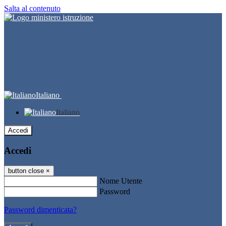
Salta al contenuto
Italiano
Italiano
Accedi
Accedi
button close
×
Nome Utente
Password
Password dimenticata?