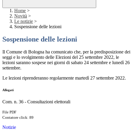
Home
>
Novità
>
Le notizie
>
Sospensione delle lezioni
Sospensione delle lezioni
Il Comune di Bologna ha comunicato che, per la predisposizione dei
seggi e lo svolgimento delle Elezioni del 25 settembre 2022, le
lezioni saranno sospese nei giorni di sabato 24 settembre e lunedì 26
settembre.
Le lezioni riprenderanno regolarmente martedì 27 settembre 2022.
Allegati
Com. n. 36 - Consultazioni elettorali
File PDF
Contatore click: 89
Notizie