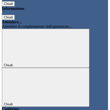
Chiudi
Informazione
Chiudi
Attendere...
Attendere il completamento dell'operazione...
Chiudi
Chiudi
Conferma