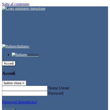
Salta al contenuto
Italiano
Italiano
Accedi
Accedi
button close
×
Nome Utente
Password
Password dimenticata?