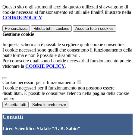
Questo sito o gli strumenti terzi da questo utilizzati si avvalgono di
cookie necessari al funzionamento ed utili alle finalità illustrate nella
COOKIE POLICY
.
Personalizza
Rifiuta tutti
i cookies
Accetta tutti
i cookies
Gestione cookie
In questa schermata è possibile scegliere quali cookie consentire.
I cookie necessari sono quelli che consentono il funzionamento della
piattaforma e non è possibile disabilitarli.
Per conoscere quali sono i cookie necessari al funzionamento potete
visionare la
COOKIE POLICY
.
Cookie necessari per il funzionamento
I cookie necessari per il funzionamento non possono essere
disabilitati. È possibile consultare l'elenco nella pagina della cookie
policy.
Accetta tutti
Salva le preferenze
Contatti
Liceo Scientifico Statale “A. B. Sabin”