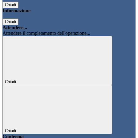
Chiudi
Informazione
Chiudi
Attendere...
Attendere il completamento dell'operazione...
Chiudi
Chiudi
Conferma