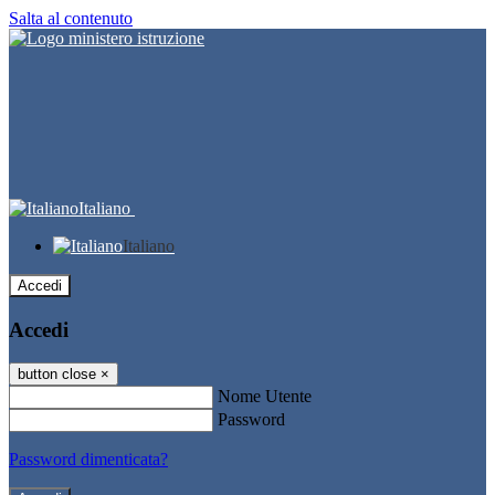
Salta al contenuto
Italiano
Italiano
Accedi
Accedi
button close
×
Nome Utente
Password
Password dimenticata?