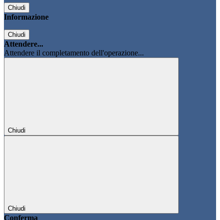
Chiudi
Informazione
Chiudi
Attendere...
Attendere il completamento dell'operazione...
Chiudi
Chiudi
Conferma