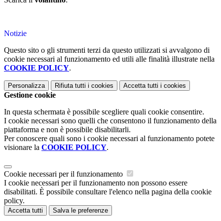
Notizie
Questo sito o gli strumenti terzi da questo utilizzati si avvalgono di
cookie necessari al funzionamento ed utili alle finalità illustrate nella
COOKIE POLICY
.
Personalizza
Rifiuta tutti
i cookies
Accetta tutti
i cookies
Gestione cookie
In questa schermata è possibile scegliere quali cookie consentire.
I cookie necessari sono quelli che consentono il funzionamento della
piattaforma e non è possibile disabilitarli.
Per conoscere quali sono i cookie necessari al funzionamento potete
visionare la
COOKIE POLICY
.
Cookie necessari per il funzionamento
I cookie necessari per il funzionamento non possono essere
disabilitati. È possibile consultare l'elenco nella pagina della cookie
policy.
Accetta tutti
Salva le preferenze