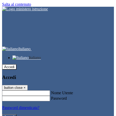
Salta al contenuto
Italiano
Italiano
Accedi
Accedi
button close
×
Nome Utente
Password
Password dimenticata?