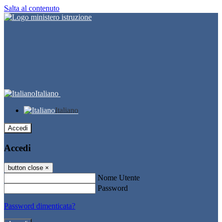
Salta al contenuto
Italiano
Italiano
Accedi
Accedi
button close
×
Nome Utente
Password
Password dimenticata?