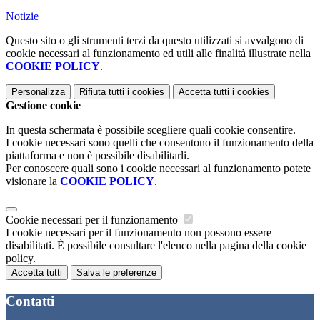
Notizie
Questo sito o gli strumenti terzi da questo utilizzati si avvalgono di
cookie necessari al funzionamento ed utili alle finalità illustrate nella
COOKIE POLICY
.
Personalizza
Rifiuta tutti
i cookies
Accetta tutti
i cookies
Gestione cookie
In questa schermata è possibile scegliere quali cookie consentire.
I cookie necessari sono quelli che consentono il funzionamento della
piattaforma e non è possibile disabilitarli.
Per conoscere quali sono i cookie necessari al funzionamento potete
visionare la
COOKIE POLICY
.
Cookie necessari per il funzionamento
I cookie necessari per il funzionamento non possono essere
disabilitati. È possibile consultare l'elenco nella pagina della cookie
policy.
Accetta tutti
Salva le preferenze
Contatti