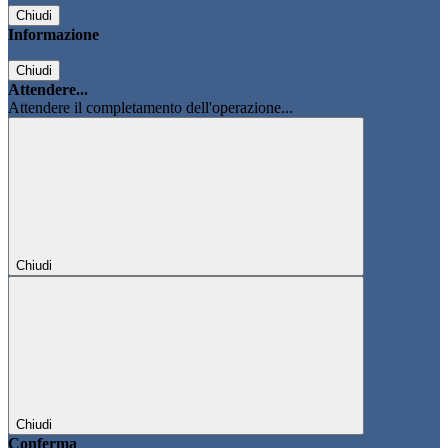
Chiudi
Informazione
Chiudi
Attendere...
Attendere il completamento dell'operazione...
Chiudi
Chiudi
Conferma