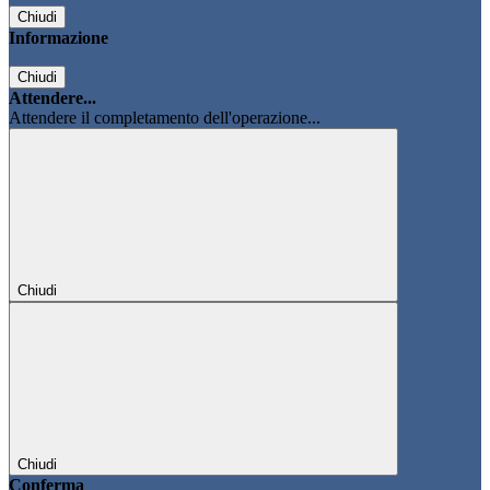
Chiudi
Informazione
Chiudi
Attendere...
Attendere il completamento dell'operazione...
Chiudi
Chiudi
Conferma