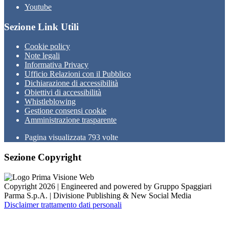
Youtube
Sezione Link Utili
Cookie policy
Note legali
Informativa Privacy
Ufficio Relazioni con il Pubblico
Dichiarazione di accessibilità
Obiettivi di accessibilità
Whistleblowing
Gestione consensi cookie
Amministrazione trasparente
Pagina visualizzata
793
volte
Sezione Copyright
Copyright 2026 | Engineered and powered by Gruppo Spaggiari
Parma S.p.A. | Divisione Publishing & New Social Media
Disclaimer trattamento dati personali