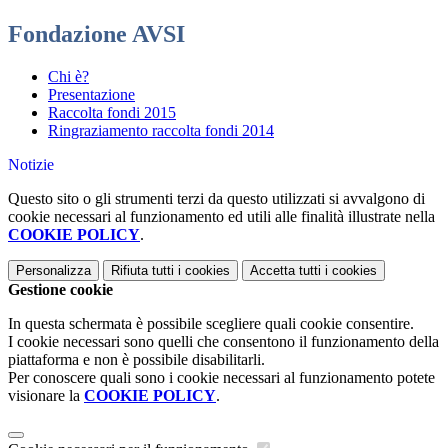
Fondazione AVSI
Chi è?
Presentazione
Raccolta fondi 2015
Ringraziamento raccolta fondi 2014
Notizie
Questo sito o gli strumenti terzi da questo utilizzati si avvalgono di
cookie necessari al funzionamento ed utili alle finalità illustrate nella
COOKIE POLICY
.
Personalizza
Rifiuta tutti
i cookies
Accetta tutti
i cookies
Gestione cookie
In questa schermata è possibile scegliere quali cookie consentire.
I cookie necessari sono quelli che consentono il funzionamento della
piattaforma e non è possibile disabilitarli.
Per conoscere quali sono i cookie necessari al funzionamento potete
visionare la
COOKIE POLICY
.