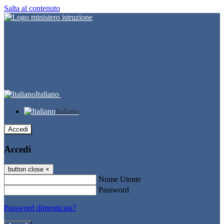
Salta al contenuto
Italiano
Italiano
Accedi
Accedi
button close
×
Nome Utente
Password
Password dimenticata?