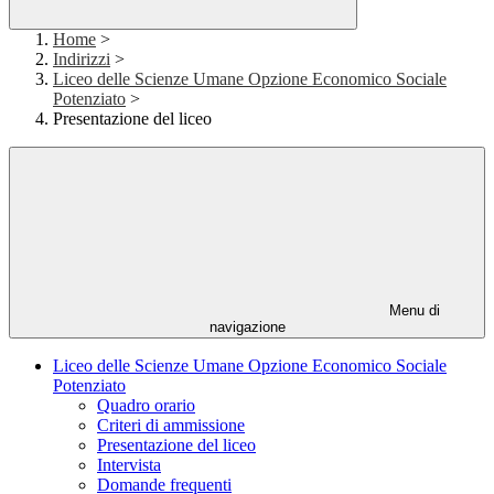
Home
>
Indirizzi
>
Liceo delle Scienze Umane Opzione Economico Sociale
Potenziato
>
Presentazione del liceo
Menu di
navigazione
Liceo delle Scienze Umane Opzione Economico Sociale
Potenziato
Quadro orario
Criteri di ammissione
Presentazione del liceo
Intervista
Domande frequenti