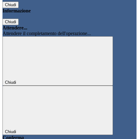
Chiudi
Informazione
Chiudi
Attendere...
Attendere il completamento dell'operazione...
Chiudi
Chiudi
Conferma