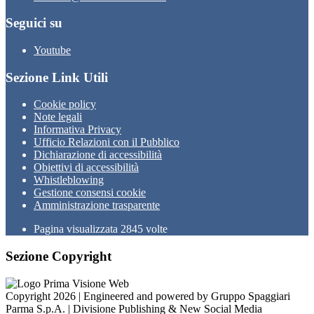
Seguici su
Youtube
Sezione Link Utili
Cookie policy
Note legali
Informativa Privacy
Ufficio Relazioni con il Pubblico
Dichiarazione di accessibilità
Obiettivi di accessibilità
Whistleblowing
Gestione consensi cookie
Amministrazione trasparente
Pagina visualizzata
2845
volte
Sezione Copyright
Copyright 2026 | Engineered and powered by Gruppo Spaggiari
Parma S.p.A. | Divisione Publishing & New Social Media