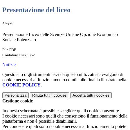
Presentazione del liceo
Allegati
Presentazione Liceo delle Sceinze Umane Opzione Economico
Sociale Potenziato
File PDF
Contatore click: 362
Notizie
Questo sito o gli strumenti terzi da questo utilizzati si avvalgono di
cookie necessari al funzionamento ed utili alle finalità illustrate nella
COOKIE POLICY
.
Personalizza
Rifiuta tutti
i cookies
Accetta tutti
i cookies
Gestione cookie
In questa schermata è possibile scegliere quali cookie consentire.
I cookie necessari sono quelli che consentono il funzionamento della
piattaforma e non è possibile disabilitarli.
Per conoscere quali sono i cookie necessari al funzionamento potete