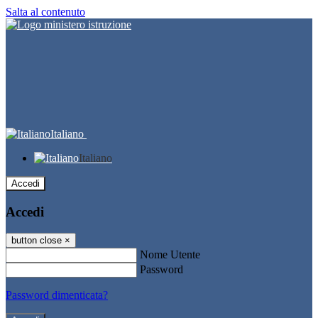
Salta al contenuto
Italiano
Italiano
Accedi
Accedi
button close
×
Nome Utente
Password
Password dimenticata?