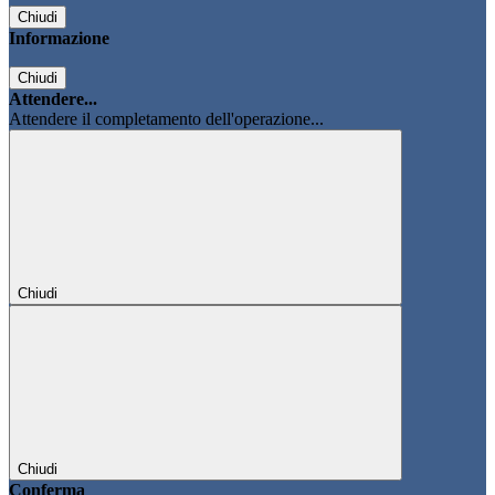
Chiudi
Informazione
Chiudi
Attendere...
Attendere il completamento dell'operazione...
Chiudi
Chiudi
Conferma