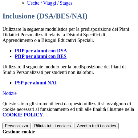
Uscite / Viaggi / Stages
Inclusione (DSA/BES/NAI)
Utilizzare la seguente modulistica per la predisposizione dei Piani
Didattici Personalizzati relativi a Disturbi Specifici di
Apprendimento o a Bisogni Educativi Speciali.
PDP per alunni con DSA
PDP per alunni con BES
Utilizzare il seguente modulo per la predisposizione dei Piani di
Studio Personalizzati per studenti non italofoni.
PSP per alunni NAI
Notizie
Questo sito o gli strumenti terzi da questo utilizzati si avvalgono di
cookie necessari al funzionamento ed utili alle finalità illustrate nella
COOKIE POLICY
.
Personalizza
Rifiuta tutti
i cookies
Accetta tutti
i cookies
Gestione cookie