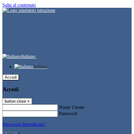
Salta al contenuto
Italiano
Italiano
Accedi
Accedi
button close
×
Nome Utente
Password
Password dimenticata?