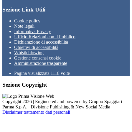
Sezione Link Utili
Cookie policy
Note legali
Informativa Privacy
Ufficio Relazioni con il Pubblico
Dichiarazione di accessibilità
Obiettivi di accessibilità
Whistleblowing
Gestione consensi cookie
Amministrazione trasparente
Pagina visualizzata
1118
volte
Sezione Copyright
Copyright 2026 | Engineered and powered by Gruppo Spaggiari
Parma S.p.A. | Divisione Publishing & New Social Media
Disclaimer trattamento dati personali