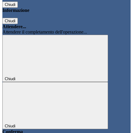
Chiudi
Informazione
Chiudi
Attendere...
Attendere il completamento dell'operazione...
Chiudi
Chiudi
Conferma