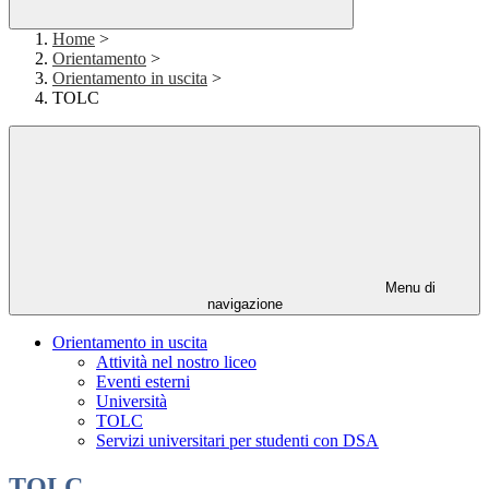
Home
>
Orientamento
>
Orientamento in uscita
>
TOLC
Menu di
navigazione
Orientamento in uscita
Attività nel nostro liceo
Eventi esterni
Università
TOLC
Servizi universitari per studenti con DSA
TOLC