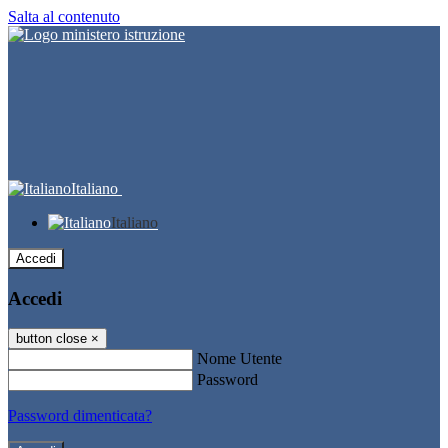
Salta al contenuto
Italiano
Italiano
Accedi
Accedi
button close
×
Nome Utente
Password
Password dimenticata?