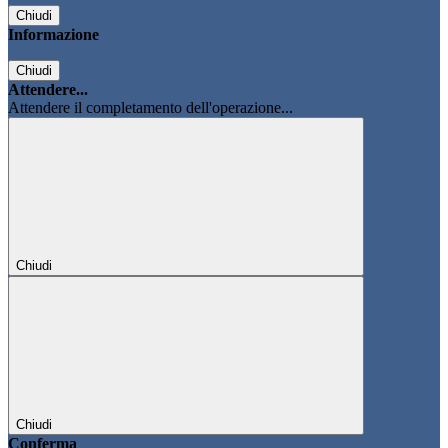
Chiudi
Informazione
Chiudi
Attendere...
Attendere il completamento dell'operazione...
Chiudi
Chiudi
Conferma