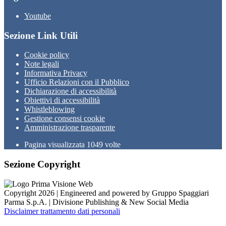
Youtube
Sezione Link Utili
Cookie policy
Note legali
Informativa Privacy
Ufficio Relazioni con il Pubblico
Dichiarazione di accessibilità
Obiettivi di accessibilità
Whistleblowing
Gestione consensi cookie
Amministrazione trasparente
Pagina visualizzata
1049
volte
Sezione Copyright
Copyright 2026 | Engineered and powered by Gruppo Spaggiari
Parma S.p.A. | Divisione Publishing & New Social Media
Disclaimer trattamento dati personali