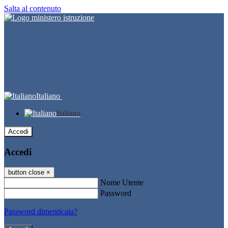
Salta al contenuto
Italiano
Italiano
Accedi
Accedi
button close
×
Nome Utente
Password
Password dimenticata?