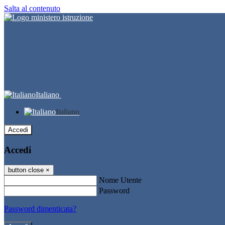
Salta al contenuto
Italiano
Italiano
Accedi
Accedi
button close
×
Nome Utente
Password
Password dimenticata?