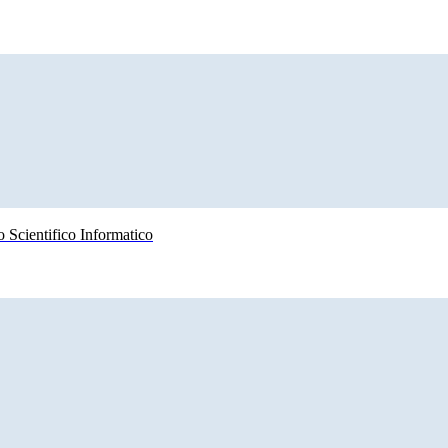
 Scientifico Informatico