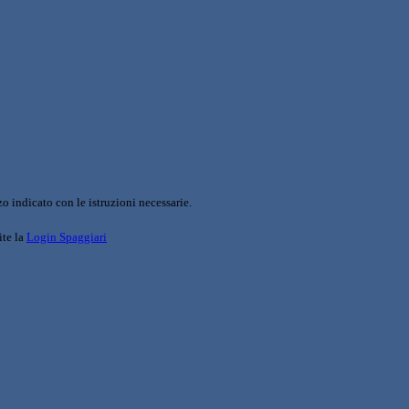
o indicato con le istruzioni necessarie.
ite la
Login Spaggiari