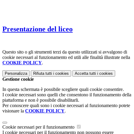
Presentazione del liceo
Questo sito o gli strumenti terzi da questo utilizzati si avvalgono di
cookie necessari al funzionamento ed utili alle finalità illustrate nella
COOKIE POLICY
.
Personalizza
Rifiuta tutti
i cookies
Accetta tutti
i cookies
Gestione cookie
In questa schermata è possibile scegliere quali cookie consentire.
I cookie necessari sono quelli che consentono il funzionamento della
piattaforma e non è possibile disabilitarli.
Per conoscere quali sono i cookie necessari al funzionamento potete
visionare la
COOKIE POLICY
.
Cookie necessari per il funzionamento
I cookie necessari per il funzionamento non possono essere