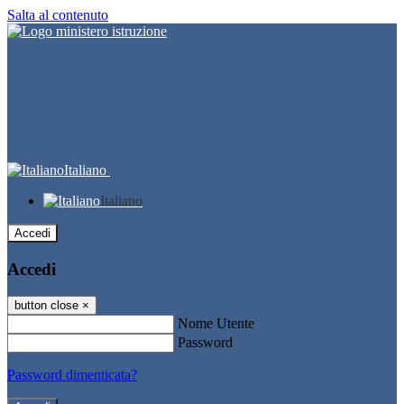
Salta al contenuto
Italiano
Italiano
Accedi
Accedi
button close
×
Nome Utente
Password
Password dimenticata?