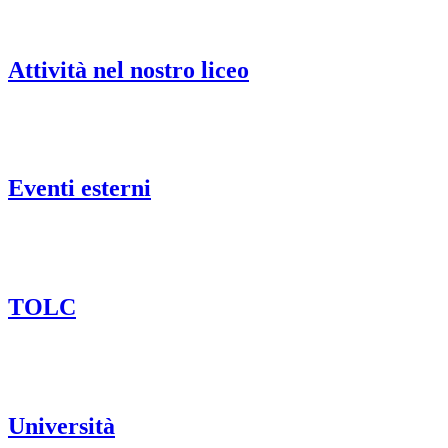
Attività nel nostro liceo
Eventi esterni
TOLC
Università