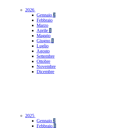
2026
Gennaio
2
Febbraio
Marzo
Aprile
1
Maggio
Giugno
1
Luglio
Agosto
Settembre
Ottobre
Novembre
Dicembre
2025
Gennaio
2
Febbraio
1