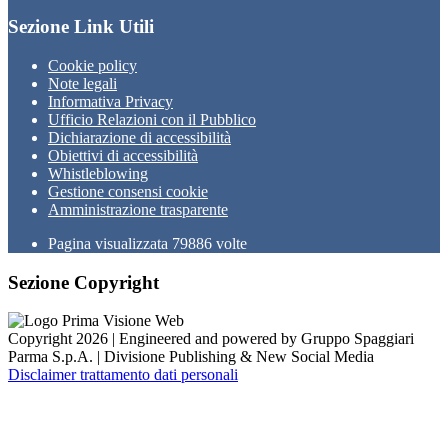
Sezione Link Utili
Cookie policy
Note legali
Informativa Privacy
Ufficio Relazioni con il Pubblico
Dichiarazione di accessibilità
Obiettivi di accessibilità
Whistleblowing
Gestione consensi cookie
Amministrazione trasparente
Pagina visualizzata
79886
volte
Sezione Copyright
Copyright 2026 | Engineered and powered by Gruppo Spaggiari
Parma S.p.A. | Divisione Publishing & New Social Media
Disclaimer trattamento dati personali