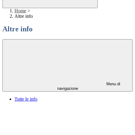
Home
>
Altre info
Altre info
Menu di
navigazione
Tutte le info