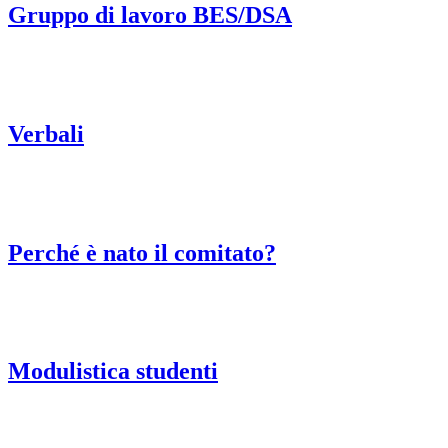
Gruppo di lavoro BES/DSA
Verbali
Perché è nato il comitato?
Modulistica studenti