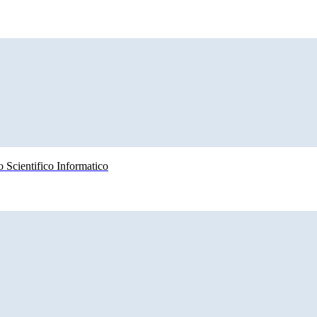
 Scientifico Informatico