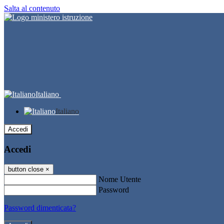
Salta al contenuto
Italiano
Italiano
Accedi
Accedi
button close
×
Nome Utente
Password
Password dimenticata?