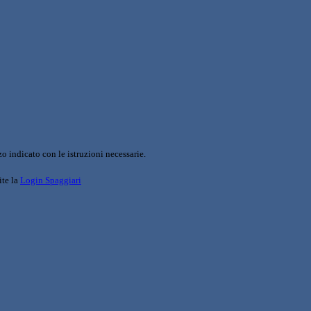
o indicato con le istruzioni necessarie.
ite la
Login Spaggiari