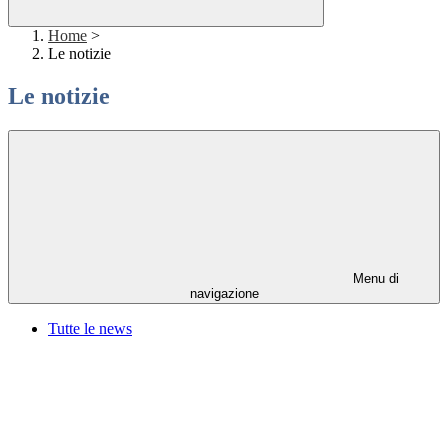
Home
>
Le notizie
Le notizie
Menu di
navigazione
Tutte le news