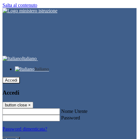
Salta al contenuto
Italiano
Italiano
Accedi
Accedi
button close
×
Nome Utente
Password
Password dimenticata?