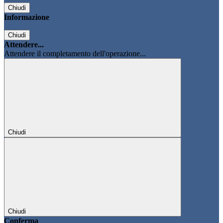
Chiudi
Informazione
Chiudi
Attendere...
Attendere il completamento dell'operazione...
Chiudi
Chiudi
Conferma