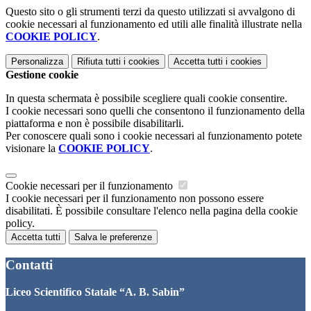
Questo sito o gli strumenti terzi da questo utilizzati si avvalgono di
cookie necessari al funzionamento ed utili alle finalità illustrate nella
COOKIE POLICY
.
Personalizza
Rifiuta tutti
i cookies
Accetta tutti
i cookies
Gestione cookie
In questa schermata è possibile scegliere quali cookie consentire.
I cookie necessari sono quelli che consentono il funzionamento della
piattaforma e non è possibile disabilitarli.
Per conoscere quali sono i cookie necessari al funzionamento potete
visionare la
COOKIE POLICY
.
Cookie necessari per il funzionamento
I cookie necessari per il funzionamento non possono essere
disabilitati. È possibile consultare l'elenco nella pagina della cookie
policy.
Accetta tutti
Salva le preferenze
Contatti
Liceo Scientifico Statale “A. B. Sabin”