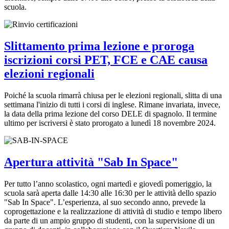
scuola.
Slittamento prima lezione e proroga
iscrizioni corsi PET, FCE e CAE causa
elezioni regionali
Poiché la scuola rimarrà chiusa per le elezioni regionali, slitta di una
settimana l'inizio di tutti i corsi di inglese. Rimane invariata, invece,
la data della prima lezione del corso DELE di spagnolo. Il termine
ultimo per iscriversi è stato prorogato a lunedì 18 novembre 2024.
Apertura attività "Sab In Space"
Per tutto l’anno scolastico, ogni martedì e giovedì pomeriggio, la
scuola sarà aperta dalle 14:30 alle 16:30 per le attività dello spazio
"Sab In Space". L’esperienza, al suo secondo anno, prevede la
coprogettazione e la realizzazione di attività di studio e tempo libero
da parte di un ampio gruppo di studenti, con la supervisione di un