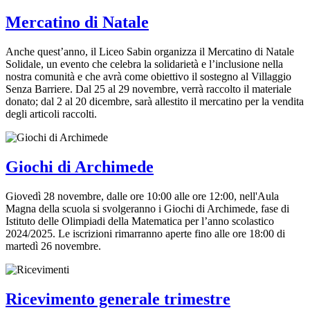
Mercatino di Natale
Anche quest’anno, il Liceo Sabin organizza il Mercatino di Natale
Solidale, un evento che celebra la solidarietà e l’inclusione nella
nostra comunità e che avrà come obiettivo il sostegno al Villaggio
Senza Barriere. Dal 25 al 29 novembre, verrà raccolto il materiale
donato; dal 2 al 20 dicembre, sarà allestito il mercatino per la vendita
degli articoli raccolti.
Giochi di Archimede
Giovedì 28 novembre, dalle ore 10:00 alle ore 12:00, nell'Aula
Magna della scuola si svolgeranno i Giochi di Archimede, fase di
Istituto delle Olimpiadi della Matematica per l’anno scolastico
2024/2025. Le iscrizioni rimarranno aperte fino alle ore 18:00 di
martedì 26 novembre.
Ricevimento generale trimestre