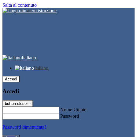
Salta al contenuto
Italiano
Italiano
Accedi
Accedi
button close
×
Nome Utente
Password
Password dimenticata?