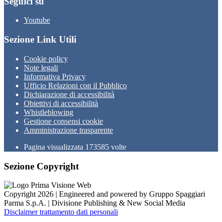
Seguici su
Youtube
Sezione Link Utili
Cookie policy
Note legali
Informativa Privacy
Ufficio Relazioni con il Pubblico
Dichiarazione di accessibilità
Obiettivi di accessibilità
Whistleblowing
Gestione consensi cookie
Amministrazione trasparente
Pagina visualizzata
173585
volte
Sezione Copyright
Copyright 2026 | Engineered and powered by Gruppo Spaggiari
Parma S.p.A. | Divisione Publishing & New Social Media
Disclaimer trattamento dati personali