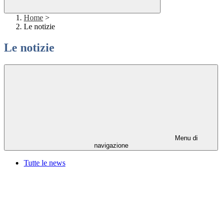
Home
>
Le notizie
Le notizie
Menu di
navigazione
Tutte le news