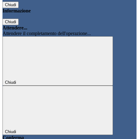
Chiudi
Informazione
Chiudi
Attendere...
Attendere il completamento dell'operazione...
Chiudi
Chiudi
Conferma