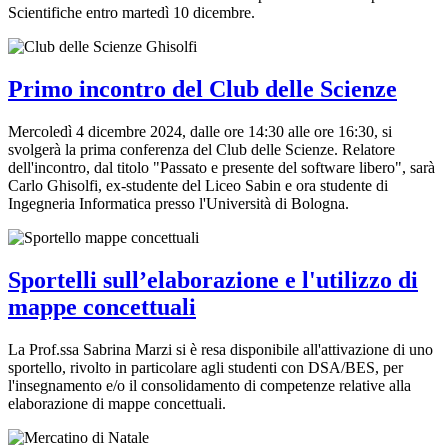
Scientifiche entro martedì 10 dicembre.
Primo incontro del Club delle Scienze
Mercoledì 4 dicembre 2024, dalle ore 14:30 alle ore 16:30, si
svolgerà la prima conferenza del Club delle Scienze. Relatore
dell'incontro, dal titolo "Passato e presente del software libero", sarà
Carlo Ghisolfi, ex-studente del Liceo Sabin e ora studente di
Ingegneria Informatica presso l'Università di Bologna.
Sportelli sull’elaborazione e l'utilizzo di
mappe concettuali
La Prof.ssa Sabrina Marzi si è resa disponibile all'attivazione di uno
sportello, rivolto in particolare agli studenti con DSA/BES, per
l'insegnamento e/o il consolidamento di competenze relative alla
elaborazione di mappe concettuali.