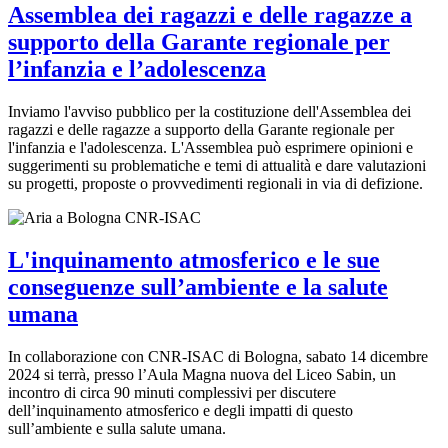
Assemblea dei ragazzi e delle ragazze a
supporto della Garante regionale per
l’infanzia e l’adolescenza
Inviamo l'avviso pubblico per la costituzione dell'Assemblea dei
ragazzi e delle ragazze a supporto della Garante regionale per
l'infanzia e l'adolescenza. L'Assemblea può esprimere opinioni e
suggerimenti su problematiche e temi di attualità e dare valutazioni
su progetti, proposte o provvedimenti regionali in via di defizione.
L'inquinamento atmosferico e le sue
conseguenze sull’ambiente e la salute
umana
In collaborazione con CNR-ISAC di Bologna, sabato 14 dicembre
2024 si terrà, presso l’Aula Magna nuova del Liceo Sabin, un
incontro di circa 90 minuti complessivi per discutere
dell’inquinamento atmosferico e degli impatti di questo
sull’ambiente e sulla salute umana.