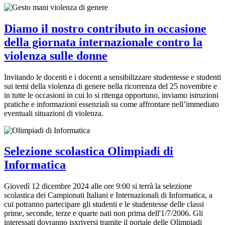
Diamo il nostro contributo in occasione
della giornata internazionale contro la
violenza sulle donne
Invitando le docenti e i docenti a sensibilizzare studentesse e studenti
sui temi della violenza di genere nella ricorrenza del 25 novembre e
in tutte le occasioni in cui lo si ritenga opportuno, inviamo istruzioni
pratiche e informazioni essenziali su come affrontare nell’immediato
eventuali situazioni di violenza.
Selezione scolastica Olimpiadi di
Informatica
Giovedì 12 dicembre 2024 alle ore 9:00 si terrà la selezione
scolastica dei Campionati Italiani e Internazionali di Informatica, a
cui potranno partecipare gli studenti e le studentesse delle classi
prime, seconde, terze e quarte nati non prima dell'1/7/2006. Gli
interessati dovranno isxriversi tramite il portale delle Olimpiadi