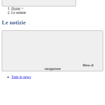
Home
>
Le notizie
Le notizie
Menu di
navigazione
Tutte le news