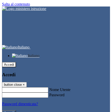
Salta al contenuto
Italiano
Italiano
Accedi
Accedi
button close
×
Nome Utente
Password
Password dimenticata?