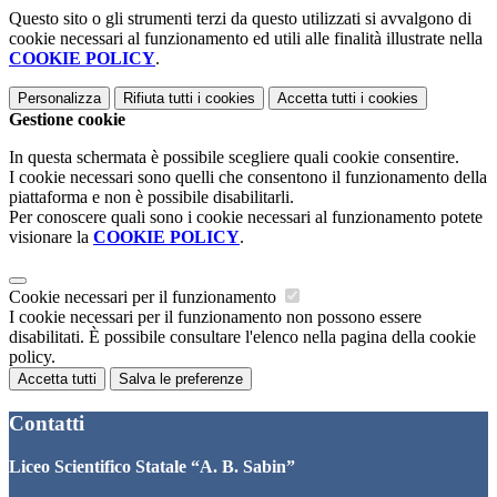
Questo sito o gli strumenti terzi da questo utilizzati si avvalgono di
cookie necessari al funzionamento ed utili alle finalità illustrate nella
COOKIE POLICY
.
Personalizza
Rifiuta tutti
i cookies
Accetta tutti
i cookies
Gestione cookie
In questa schermata è possibile scegliere quali cookie consentire.
I cookie necessari sono quelli che consentono il funzionamento della
piattaforma e non è possibile disabilitarli.
Per conoscere quali sono i cookie necessari al funzionamento potete
visionare la
COOKIE POLICY
.
Cookie necessari per il funzionamento
I cookie necessari per il funzionamento non possono essere
disabilitati. È possibile consultare l'elenco nella pagina della cookie
policy.
Accetta tutti
Salva le preferenze
Contatti
Liceo Scientifico Statale “A. B. Sabin”