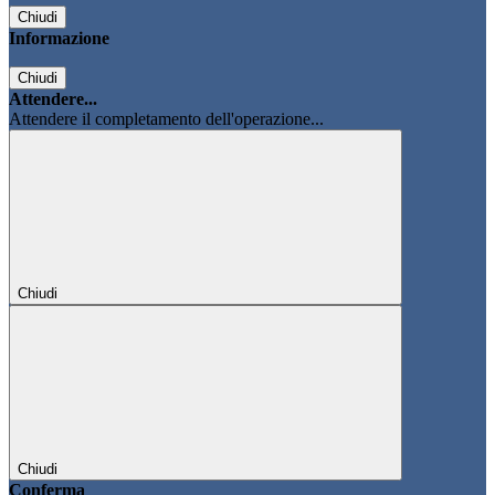
Chiudi
Informazione
Chiudi
Attendere...
Attendere il completamento dell'operazione...
Chiudi
Chiudi
Conferma