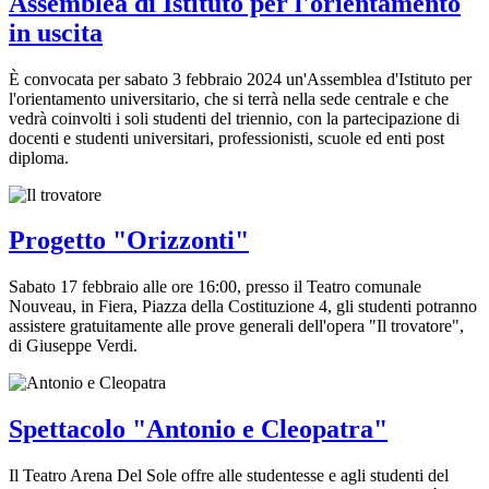
Assemblea di Istituto per l'orientamento
in uscita
È convocata per sabato 3 febbraio 2024 un'Assemblea d'Istituto per
l'orientamento universitario, che si terrà nella sede centrale e che
vedrà coinvolti i soli studenti del triennio, con la partecipazione di
docenti e studenti universitari, professionisti, scuole ed enti post
diploma.
Progetto "Orizzonti"
Sabato 17 febbraio alle ore 16:00, presso il Teatro comunale
Nouveau, in Fiera, Piazza della Costituzione 4, gli studenti potranno
assistere gratuitamente alle prove generali dell'opera "Il trovatore",
di Giuseppe Verdi.
Spettacolo "Antonio e Cleopatra"
Il Teatro Arena Del Sole offre alle studentesse e agli studenti del