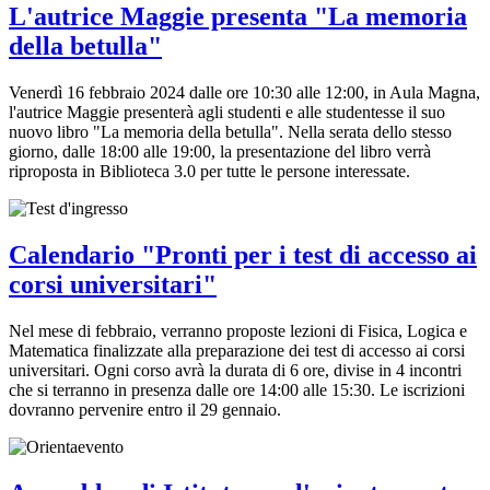
L'autrice Maggie presenta "La memoria
della betulla"
Venerdì 16 febbraio 2024 dalle ore 10:30 alle 12:00, in Aula Magna,
l'autrice Maggie presenterà agli studenti e alle studentesse il suo
nuovo libro "La memoria della betulla". Nella serata dello stesso
giorno, dalle 18:00 alle 19:00, la presentazione del libro verrà
riproposta in Biblioteca 3.0 per tutte le persone interessate.
Calendario "Pronti per i test di accesso ai
corsi universitari"
Nel mese di febbraio, verranno proposte lezioni di Fisica, Logica e
Matematica finalizzate alla preparazione dei test di accesso ai corsi
universitari. Ogni corso avrà la durata di 6 ore, divise in 4 incontri
che si terranno in presenza dalle ore 14:00 alle 15:30. Le iscrizioni
dovranno pervenire entro il 29 gennaio.