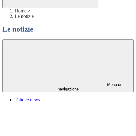
Home
>
Le notizie
Le notizie
Menu di
navigazione
Tutte le news