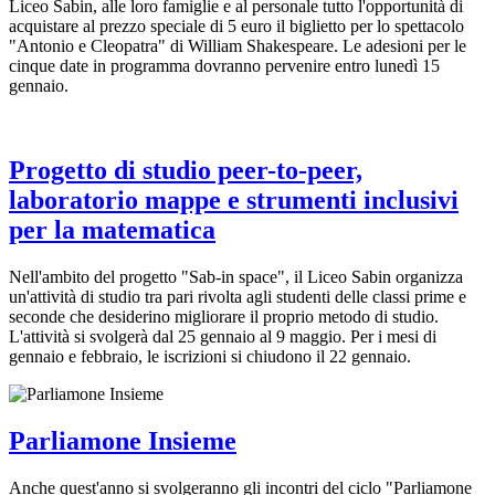
Liceo Sabin, alle loro famiglie e al personale tutto l'opportunità di
acquistare al prezzo speciale di 5 euro il biglietto per lo spettacolo
"Antonio e Cleopatra" di William Shakespeare. Le adesioni per le
cinque date in programma dovranno pervenire entro lunedì 15
gennaio.
Progetto di studio peer-to-peer,
laboratorio mappe e strumenti inclusivi
per la matematica
Nell'ambito del progetto "Sab-in space", il Liceo Sabin organizza
un'attività di studio tra pari rivolta agli studenti delle classi prime e
seconde che desiderino migliorare il proprio metodo di studio.
L'attività si svolgerà dal 25 gennaio al 9 maggio. Per i mesi di
gennaio e febbraio, le iscrizioni si chiudono il 22 gennaio.
Parliamone Insieme
Anche quest'anno si svolgeranno gli incontri del ciclo "Parliamone