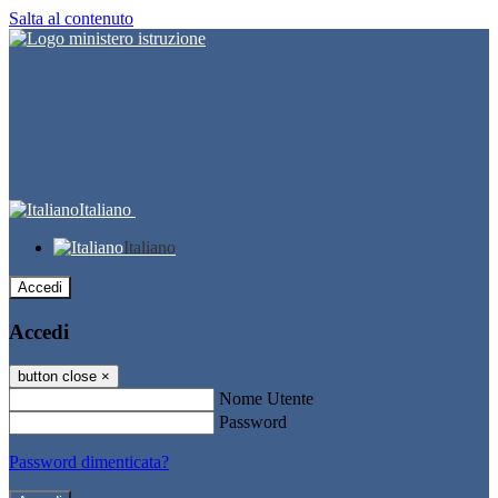
Salta al contenuto
Italiano
Italiano
Accedi
Accedi
button close
×
Nome Utente
Password
Password dimenticata?