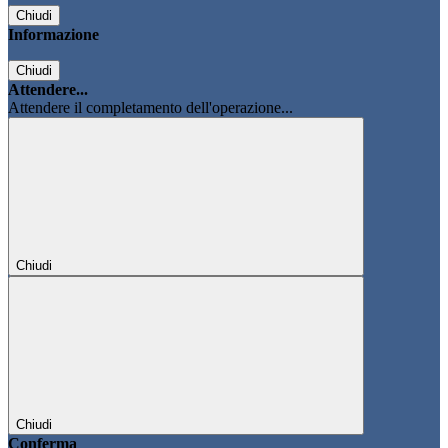
Chiudi
Informazione
Chiudi
Attendere...
Attendere il completamento dell'operazione...
Chiudi
Chiudi
Conferma