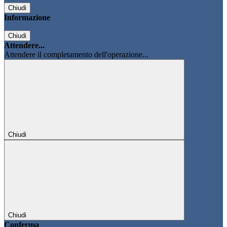
Chiudi
Informazione
Chiudi
Attendere...
Attendere il completamento dell'operazione...
Chiudi
Chiudi
Conferma