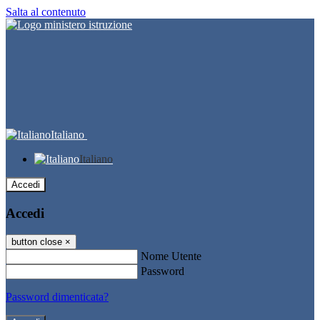
Salta al contenuto
Italiano
Italiano
Accedi
Accedi
button close
×
Nome Utente
Password
Password dimenticata?