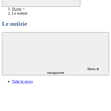
Home
>
Le notizie
Le notizie
Menu di
navigazione
Tutte le news