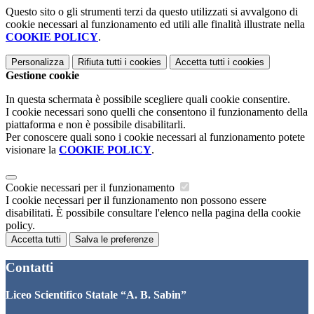
Questo sito o gli strumenti terzi da questo utilizzati si avvalgono di
cookie necessari al funzionamento ed utili alle finalità illustrate nella
COOKIE POLICY
.
Personalizza
Rifiuta tutti
i cookies
Accetta tutti
i cookies
Gestione cookie
In questa schermata è possibile scegliere quali cookie consentire.
I cookie necessari sono quelli che consentono il funzionamento della
piattaforma e non è possibile disabilitarli.
Per conoscere quali sono i cookie necessari al funzionamento potete
visionare la
COOKIE POLICY
.
Cookie necessari per il funzionamento
I cookie necessari per il funzionamento non possono essere
disabilitati. È possibile consultare l'elenco nella pagina della cookie
policy.
Accetta tutti
Salva le preferenze
Contatti
Liceo Scientifico Statale “A. B. Sabin”