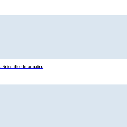
 Scientifico Informatico