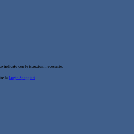
o indicato con le istruzioni necessarie.
ite la
Login Spaggiari