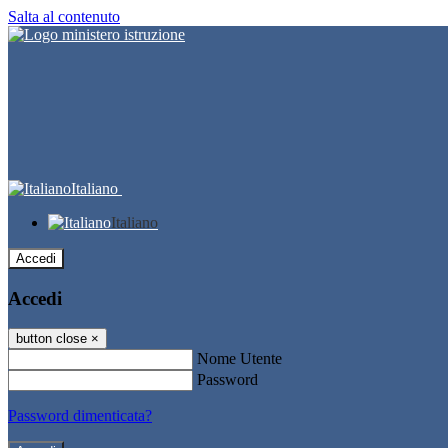
Salta al contenuto
Italiano
Italiano
Accedi
Accedi
button close
×
Nome Utente
Password
Password dimenticata?