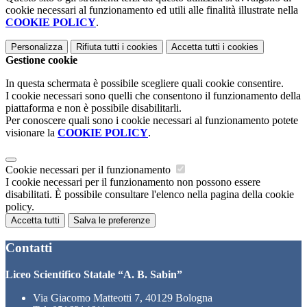
cookie necessari al funzionamento ed utili alle finalità illustrate nella
COOKIE POLICY
.
Personalizza
Rifiuta tutti
i cookies
Accetta tutti
i cookies
Gestione cookie
In questa schermata è possibile scegliere quali cookie consentire.
I cookie necessari sono quelli che consentono il funzionamento della
piattaforma e non è possibile disabilitarli.
Per conoscere quali sono i cookie necessari al funzionamento potete
visionare la
COOKIE POLICY
.
Cookie necessari per il funzionamento
I cookie necessari per il funzionamento non possono essere
disabilitati. È possibile consultare l'elenco nella pagina della cookie
policy.
Accetta tutti
Salva le preferenze
Contatti
Liceo Scientifico Statale “A. B. Sabin”
Via Giacomo Matteotti 7, 40129 Bologna