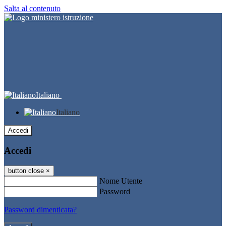
Salta al contenuto
Italiano
Italiano
Accedi
Accedi
button close
×
Nome Utente
Password
Password dimenticata?