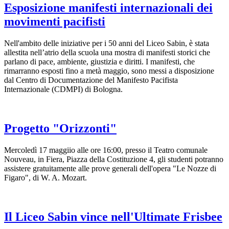
Esposizione manifesti internazionali dei
movimenti pacifisti
Nell'ambito delle iniziative per i 50 anni del Liceo Sabin, è stata
allestita nell’atrio della scuola una mostra di manifesti storici che
parlano di pace, ambiente, giustizia e diritti. I manifesti, che
rimarranno esposti fino a metà maggio, sono messi a disposizione
dal Centro di Documentazione del Manifesto Pacifista
Internazionale (CDMPI) di Bologna.
Progetto "Orizzonti"
Mercoledì 17 maggiio alle ore 16:00, presso il Teatro comunale
Nouveau, in Fiera, Piazza della Costituzione 4, gli studenti potranno
assistere gratuitamente alle prove generali dell'opera "Le Nozze di
Figaro", di W. A. Mozart.
Il Liceo Sabin vince nell'Ultimate Frisbee