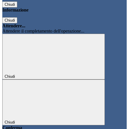
Chiudi
Informazione
Chiudi
Attendere...
Attendere il completamento dell'operazione...
Chiudi
Chiudi
Conferma