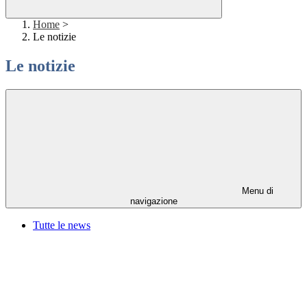
Home
>
Le notizie
Le notizie
Menu di
navigazione
Tutte le news