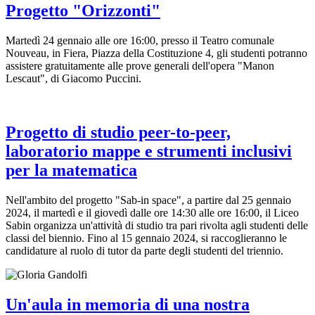
Progetto "Orizzonti"
Martedì 24 gennaio alle ore 16:00, presso il Teatro comunale
Nouveau, in Fiera, Piazza della Costituzione 4, gli studenti potranno
assistere gratuitamente alle prove generali dell'opera "Manon
Lescaut", di Giacomo Puccini.
Progetto di studio peer-to-peer,
laboratorio mappe e strumenti inclusivi
per la matematica
Nell'ambito del progetto "Sab-in space", a partire dal 25 gennaio
2024, il martedì e il giovedì dalle ore 14:30 alle ore 16:00, il Liceo
Sabin organizza un'attività di studio tra pari rivolta agli studenti delle
classi del biennio. Fino al 15 gennaio 2024, si raccoglieranno le
candidature al ruolo di tutor da parte degli studenti del triennio.
Un'aula in memoria di una nostra