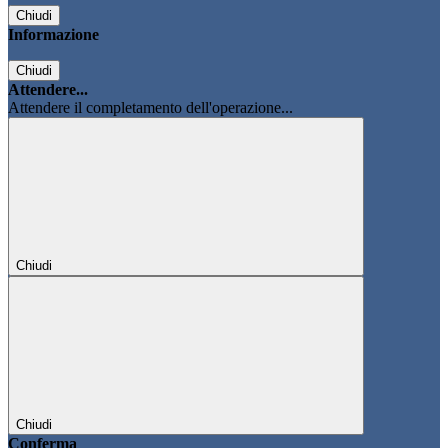
Chiudi
Informazione
Chiudi
Attendere...
Attendere il completamento dell'operazione...
Chiudi
Chiudi
Conferma