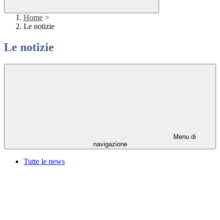
Home
>
Le notizie
Le notizie
Menu di
navigazione
Tutte le news