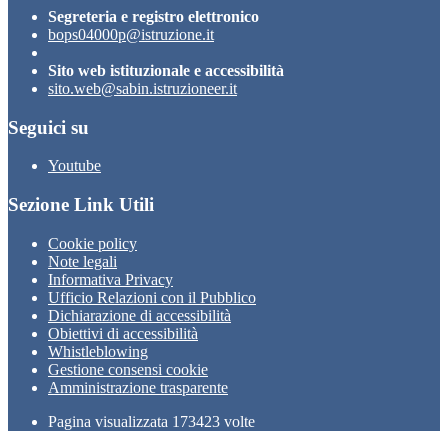
Segreteria e registro elettronico
bops04000p@istruzione.it
Sito web istituzionale e accessibilità
sito.web@sabin.istruzioneer.it
Seguici su
Youtube
Sezione Link Utili
Cookie policy
Note legali
Informativa Privacy
Ufficio Relazioni con il Pubblico
Dichiarazione di accessibilità
Obiettivi di accessibilità
Whistleblowing
Gestione consensi cookie
Amministrazione trasparente
Pagina visualizzata
173423
volte