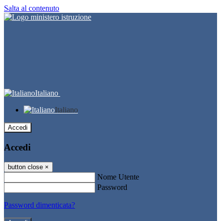
Salta al contenuto
Italiano
Italiano
Accedi
Accedi
button close
×
Nome Utente
Password
Password dimenticata?