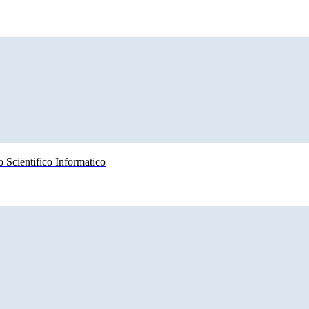
 Scientifico Informatico