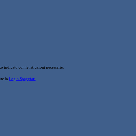
o indicato con le istruzioni necessarie.
ite la
Login Spaggiari