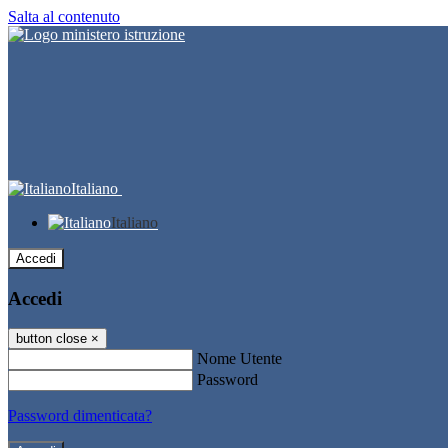
Salta al contenuto
Italiano
Italiano
Accedi
Accedi
button close
×
Nome Utente
Password
Password dimenticata?