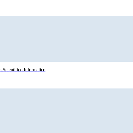
 Scientifico Informatico