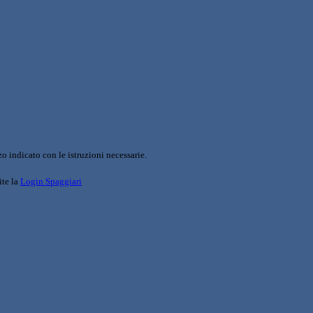
o indicato con le istruzioni necessarie.
ite la
Login Spaggiari