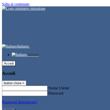
Salta al contenuto
Italiano
Italiano
Accedi
Accedi
button close
×
Nome Utente
Password
Password dimenticata?