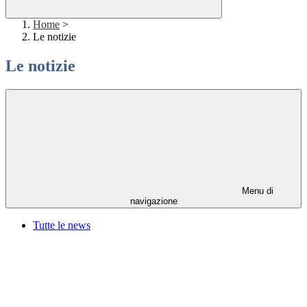
Home
>
Le notizie
Le notizie
Menu di
navigazione
Tutte le news