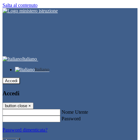
Salta al contenuto
Italiano
Italiano
Accedi
Accedi
button close
×
Nome Utente
Password
Password dimenticata?