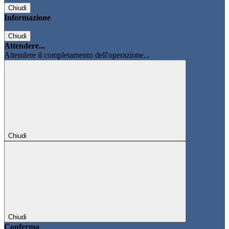
Chiudi
Informazione
Chiudi
Attendere...
Attendere il completamento dell'operazione...
Chiudi
Chiudi
Conferma