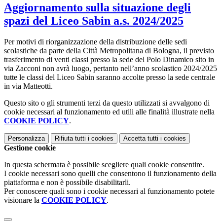
Aggiornamento sulla situazione degli
spazi del Liceo Sabin a.s. 2024/2025
Per motivi di riorganizzazione della distribuzione delle sedi
scolastiche da parte della Città Metropolitana di Bologna, il previsto
trasferimento di venti classi presso la sede del Polo Dinamico sito in
via Zacconi non avrà luogo, pertanto nell’anno scolastico 2024/2025
tutte le classi del Liceo Sabin saranno accolte presso la sede centrale
in via Matteotti.
Questo sito o gli strumenti terzi da questo utilizzati si avvalgono di
cookie necessari al funzionamento ed utili alle finalità illustrate nella
COOKIE POLICY
.
Personalizza
Rifiuta tutti
i cookies
Accetta tutti
i cookies
Gestione cookie
In questa schermata è possibile scegliere quali cookie consentire.
I cookie necessari sono quelli che consentono il funzionamento della
piattaforma e non è possibile disabilitarli.
Per conoscere quali sono i cookie necessari al funzionamento potete
visionare la
COOKIE POLICY
.