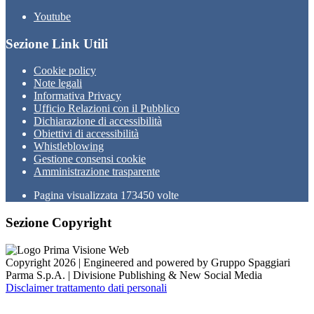
Youtube
Sezione Link Utili
Cookie policy
Note legali
Informativa Privacy
Ufficio Relazioni con il Pubblico
Dichiarazione di accessibilità
Obiettivi di accessibilità
Whistleblowing
Gestione consensi cookie
Amministrazione trasparente
Pagina visualizzata
173450
volte
Sezione Copyright
Copyright 2026 | Engineered and powered by Gruppo Spaggiari
Parma S.p.A. | Divisione Publishing & New Social Media
Disclaimer trattamento dati personali